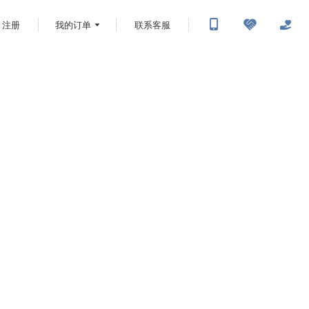
注册
我的订单
联系客服