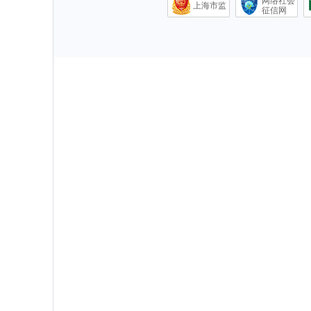
网络社会
上海市监
征信网