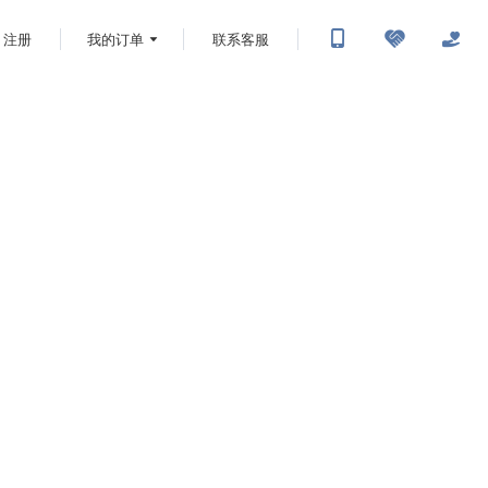
注册
我的订单
联系客服