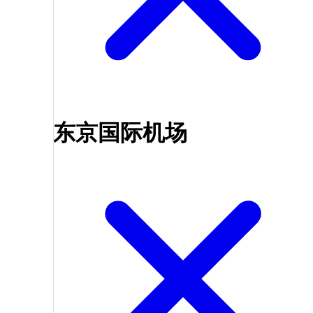
东京国际机场