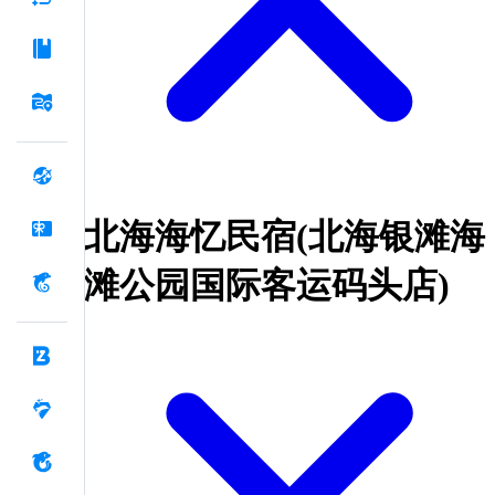
北海海忆民宿(北海银滩海
滩公园国际客运码头店)