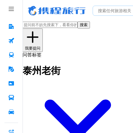
搜索
我要提问
问答标签
泰州老街