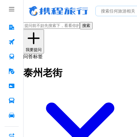
搜索
我要提问
问答标签
泰州老街