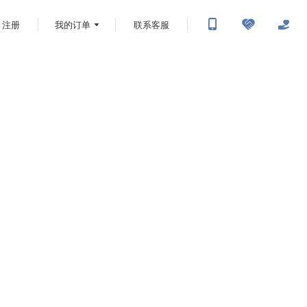
注册
我的订单
联系客服