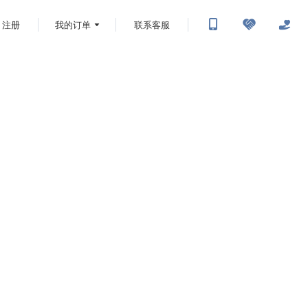
注册
我的订单
联系客服