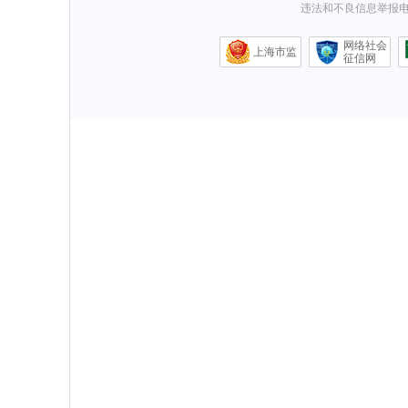
违法和不良信息举报电话0
网络社会
上海市监
征信网