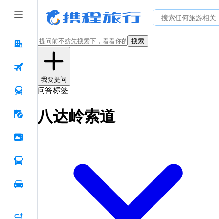
搜索
我要提问
问答标签
八达岭索道