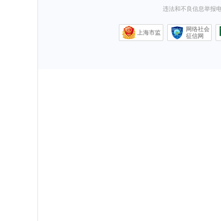
违法和不良信息举报电话0
网络社会
上海市监
征信网