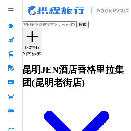
搜索
我要提问
问答标签
昆明JEN酒店香格里拉集
团(昆明老街店)