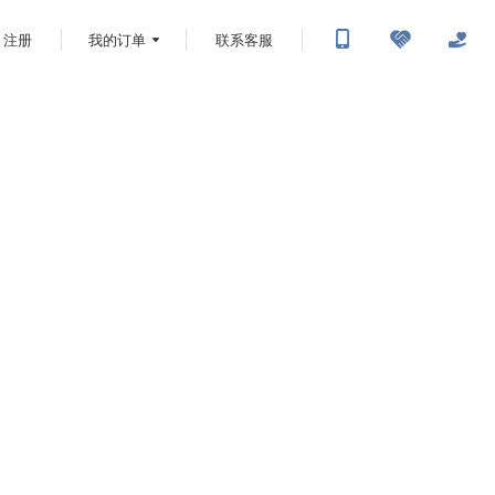
注册
我的订单
联系客服