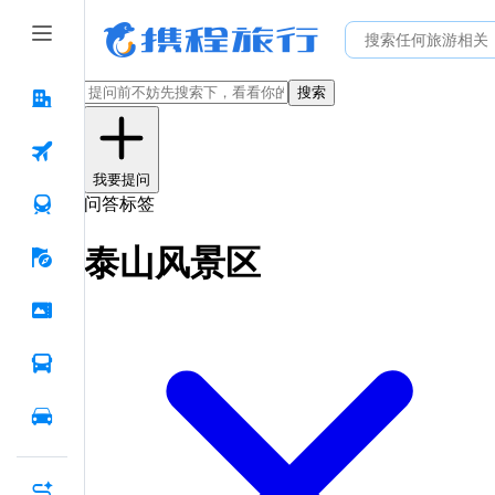
搜索
我要提问
问答标签
泰山风景区