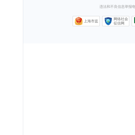
违法和不良信息举报电话0
网络社会
上海市监
征信网