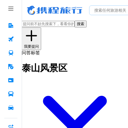
搜索
我要提问
问答标签
泰山风景区