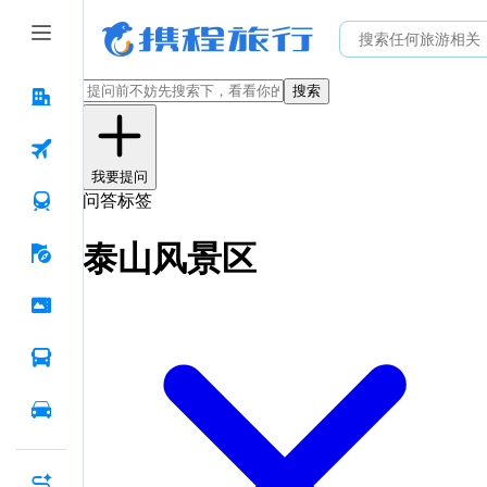
搜索
我要提问
问答标签
泰山风景区