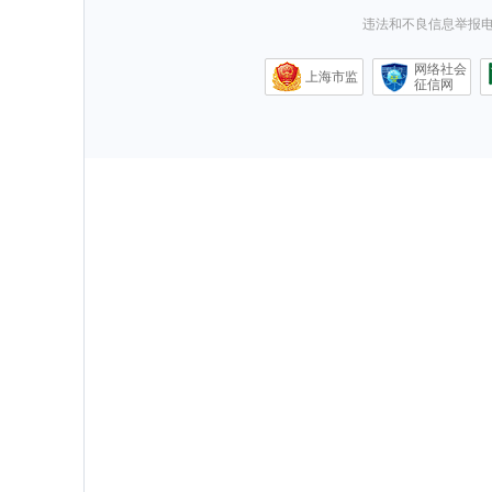
违法和不良信息举报电话0
网络社会
上海市监
征信网