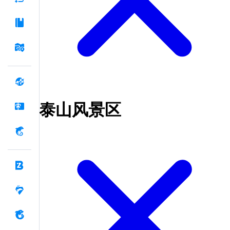
泰山风景区