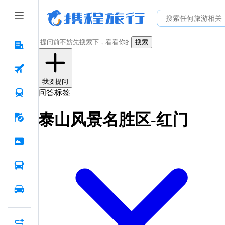
搜索
我要提问
问答标签
泰山风景名胜区-红门