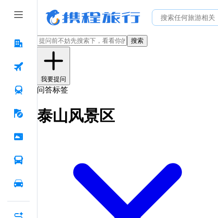
搜索
我要提问
问答标签
泰山风景区