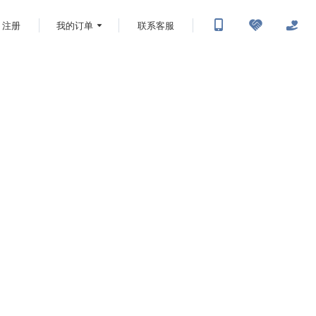
注册
我的订单
联系客服