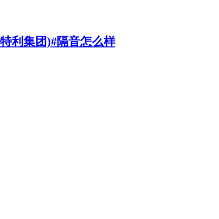
特利集团)#隔音怎么样