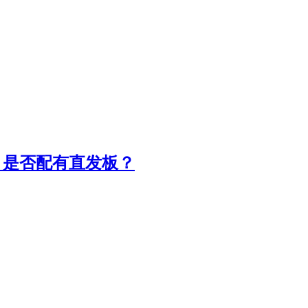
好吗？是否配有直发板？