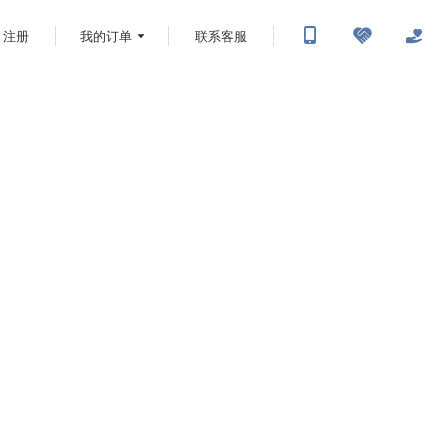
注册
我的订单
联系客服