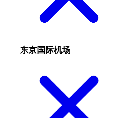
东京国际机场