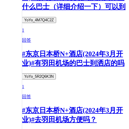
什么巴士（详细介绍一下）可以到
YoYo_4M7Q4C2Z
1
回答
#东京日本桥N+酒店(2024年3月开
业)#有羽田机场的巴士到洒店的吗
YoYo_5R2Q6K3N
1
回答
#东京日本桥N+酒店(2024年3月开
业)#去羽田机场方便吗？