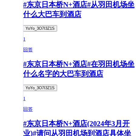
#东京日本桥N+酒店#从羽田机场坐
什么大巴车到酒店
YoYo_3O7I3Z1S
1
回答
#东京日本桥N+酒店#在羽田机场坐
什么名字的大巴车到酒店
YoYo_3O7I3Z1S
1
回答
#东京日本桥N+酒店(2024年3月开
业)#请问从羽田机场到酒店具体坐