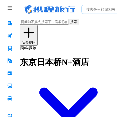
搜索
我要提问
问答标签
东京日本桥N+酒店