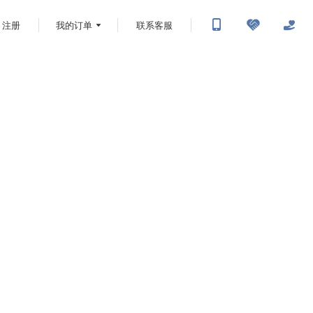
注册
我的订单
联系客服