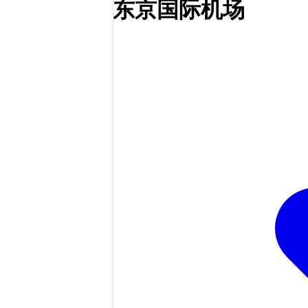
东京国际机场