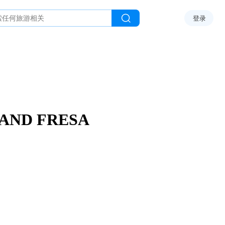
登录
ND FRESA