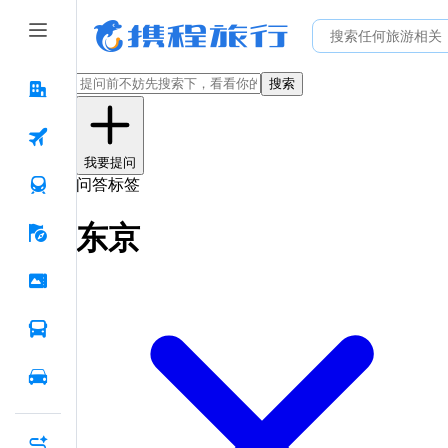
搜索
我要提问
问答标签
东京