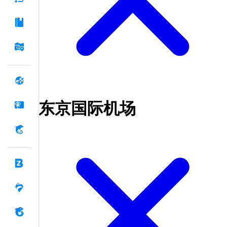
东京国际机场