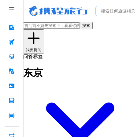
搜索
我要提问
问答标签
东京