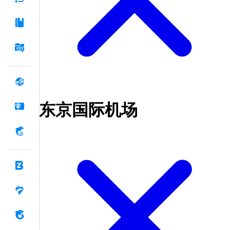
东京国际机场