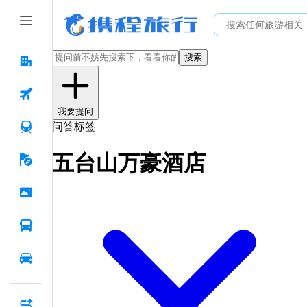
搜索
我要提问
问答标签
五台山万豪酒店