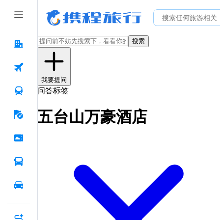
搜索
我要提问
问答标签
五台山万豪酒店