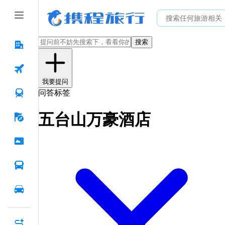
搜索
我要提问
问答标签
五台山万豪酒店