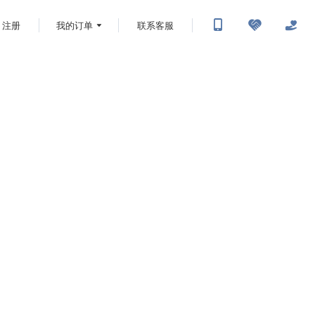
注册
我的订单
联系客服