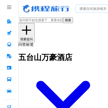
搜索
我要提问
问答标签
五台山万豪酒店