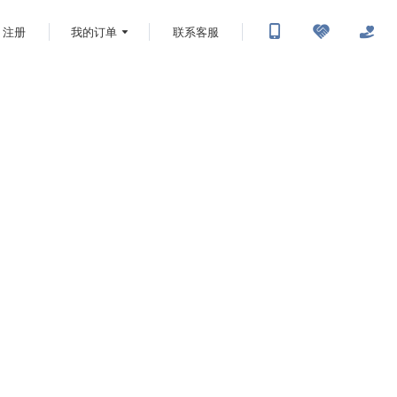
注册
我的订单
联系客服