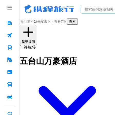
搜索
我要提问
问答标签
五台山万豪酒店