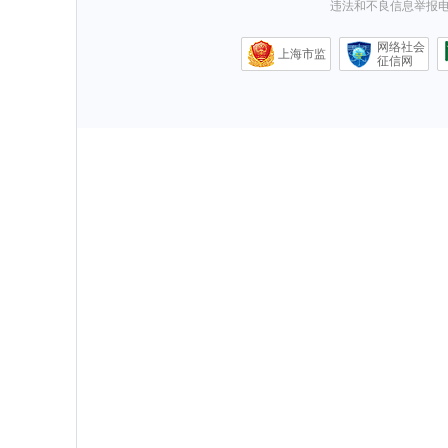
违法和不良信息举报电话0
网络社会
上海市监
征信网