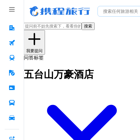
搜索
我要提问
问答标签
五台山万豪酒店