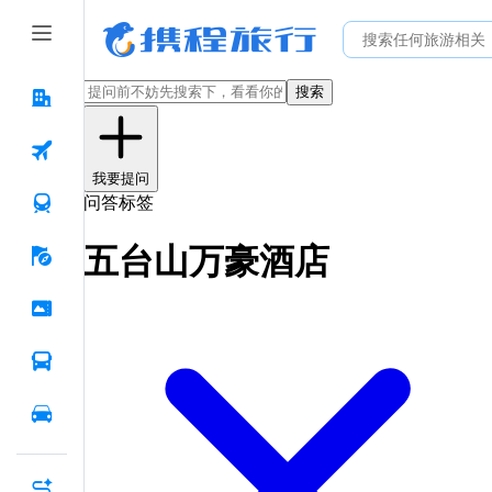
搜索
我要提问
问答标签
五台山万豪酒店