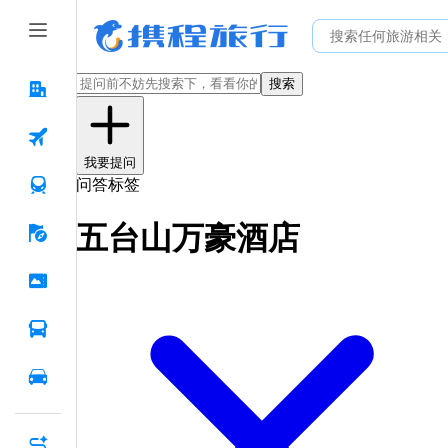
搜索
我要提问
问答标签
五台山万豪酒店