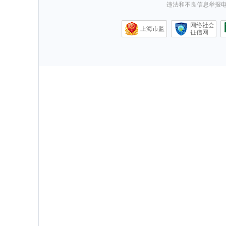
违法和不良信息举报电话0
网络社会
上海市监
征信网