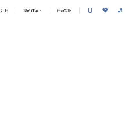
注册
我的订单
联系客服