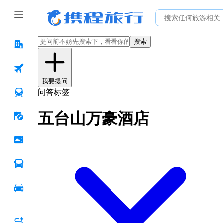
搜索
我要提问
问答标签
五台山万豪酒店