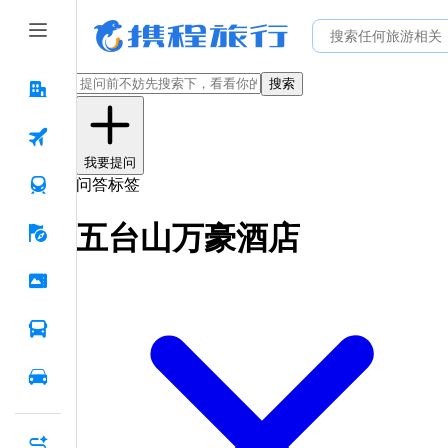
搜索
我要提问
问答标签
五台山万豪酒店