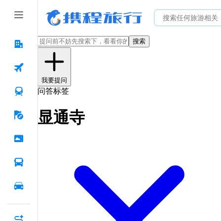
搜索
我要提问
问答标签
显通寺