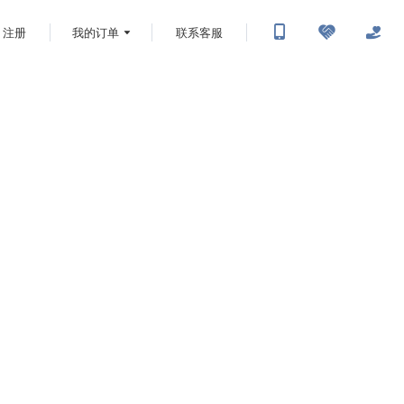
注册
我的订单
联系客服