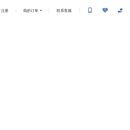
注册
我的订单
联系客服