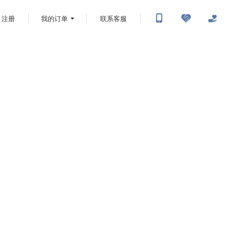
注册
我的订单
联系客服