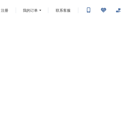
注册
我的订单
联系客服