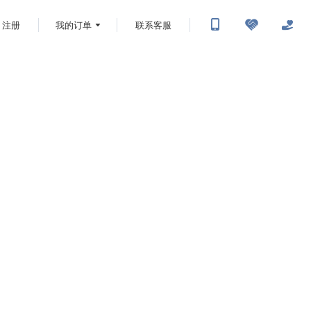
注册
我的订单
联系客服