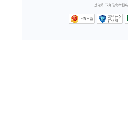
违法和不良信息举报电话0
网络社会
上海市监
征信网