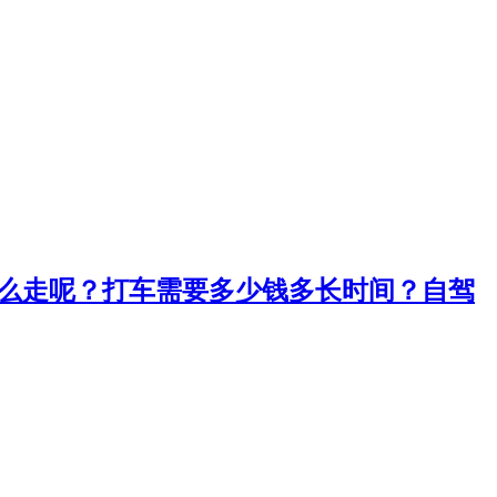
怎么走呢？打车需要多少钱多长时间？自驾