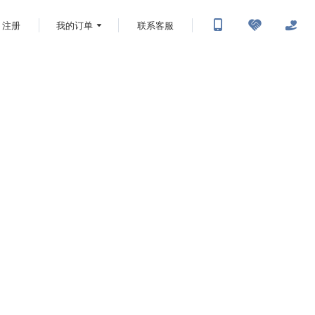
注册
我的订单
联系客服