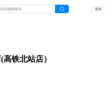
登录
(高铁北站店）