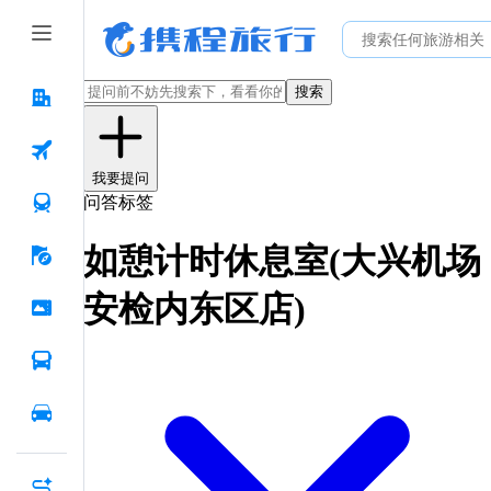
搜索
我要提问
问答标签
如憩计时休息室(大兴机场
安检内东区店)