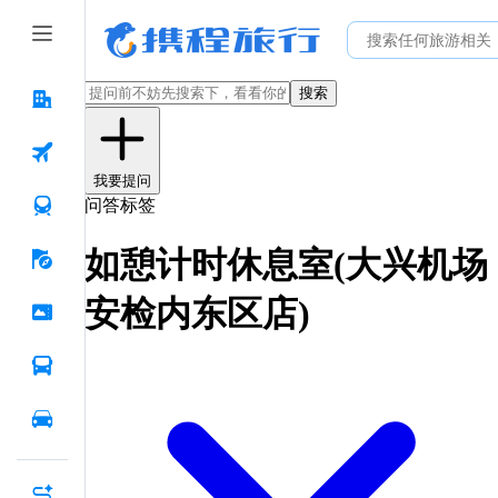
搜索
我要提问
问答标签
如憩计时休息室(大兴机场
安检内东区店)