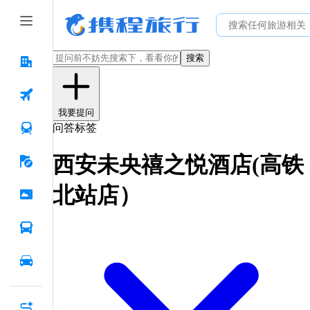
搜索
我要提问
问答标签
西安未央禧之悦酒店(高铁
北站店）