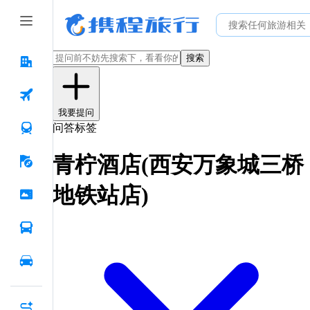
搜索
我要提问
问答标签
青柠酒店(西安万象城三桥
地铁站店)