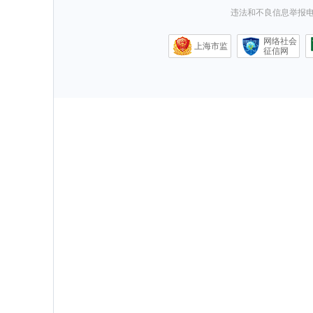
违法和不良信息举报电话0
网络社会
上海市监
征信网