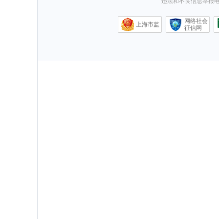
违法和不良信息举报电话0
网络社会
上海市监
征信网