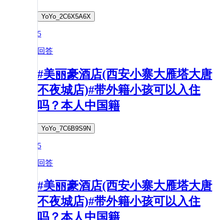
YoYo_2C6X5A6X
5
回答
#美丽豪酒店(西安小寨大雁塔大唐
不夜城店)#带外籍小孩可以入住
吗？本人中国籍
YoYo_7C6B9S9N
5
回答
#美丽豪酒店(西安小寨大雁塔大唐
不夜城店)#带外籍小孩可以入住
吗？本人中国籍