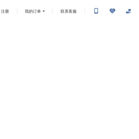
注册
我的订单
联系客服