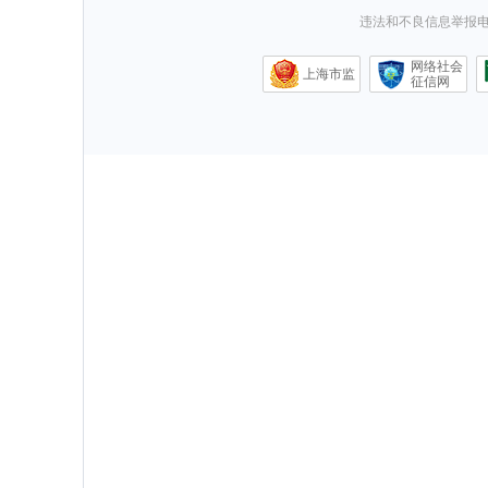
违法和不良信息举报电话0
网络社会
上海市监
征信网